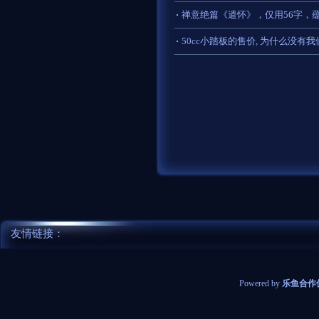
禅意绝篇《遣怀》，仅用56字，
50cc小踏板的售价, 为什么没有
友情链接：
Powered by
乐鱼合作