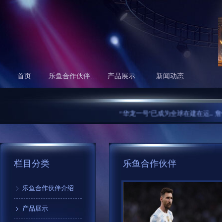
首页
乐鱼合作伙伴介绍
产品展示
新闻动态
“华龙一号”已成为全球在建在运...
詹俊:
栏目分类
乐鱼合作伙伴
乐鱼合作伙伴介绍
产品展示